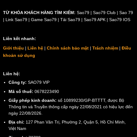
TỪ KHÓA KHÁCH HÀNG TÌM KIẾM:
Sao79 | Sao79 Club | Sao 79
| Link Sao79 | Game Sao79 | Tải Sao79 | Sao79 APK | Sao79 IOS
Liên kết nhanh:
Giới thiệu
|
Liên hệ
|
Chính sách bảo mật
|
Trách nhiệm
|
Điều
khoản sử dụng
Liên hệ:
Công ty:
SAO79 VIP
Mã số thuế:
0678223490
Giấy phép kinh doanh:
số 10899230/GP-BTTTT, được Bộ
Thông tin và Truyền thông cấp ngày 22/08/2021 có hiệu lực đến
ngày 22/08/2026.
Địa chỉ:
127 Phan Văn Trị, Phường 2, Quận 5, Hồ Chí Minh
,
Việt Nam