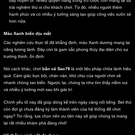
đầy huyền bí. Nhiều quyền năng trong trò cược còn mang lại sự
trải nghiệm thú vị cho khách chơi. Từ đó, nhiều người thêm
hạnh phúc và có nhiều ý tưởng sáng tạo giúp công việc suôn sẻ
hơn nữa.
Màu Xanh biển dịu mắt
Các nghiên cứu thực tế đã khẳng định, màu Xanh dương mang lại
năng lượng lành. Đây còn là gam sắc phong thủy đại diện cho sự
trường thịnh, ổn định.
Nói cách khác, chơi
bắn cá Sao79
là một liệu pháp chữa lành hiệu
quả. Cảm giác bực bội, chán nản, khó chịu của người chơi sẽ
nhanh chóng tan biến. Ngược lại, chúng ta như tìm thấy niềm vui
và nhiều ý tưởng mới sau khi giải trí.
Chính yếu tố này đã giúp dòng kể trên ngày càng nổi tiếng. Bet thủ
còn đợi gì chưa đăng ký làm thành viên của hệ thống để chơi
ngay? Tin rằng, lựa chọn nên ưu tiên này sẽ giúp chúng ta mang
lại rất nhiều khám phá đáng nhớ!