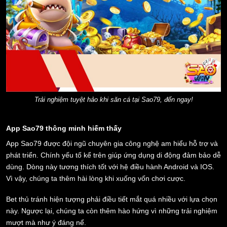
Trải nghiệm tuyệt hảo khi săn cá tại Sao79, đến ngay!
App Sao79 thông minh hiếm thấy
App Sao79 được đội ngũ chuyên gia công nghệ am hiểu hỗ trợ và
phát triển. Chính yếu tố kể trên giúp ứng dụng di động đảm bảo dễ
dùng. Dòng này tương thích tốt với hệ điều hành Android và IOS.
Vì vậy, chúng ta thêm hài lòng khi xuống vốn chơi cược.
Bet thủ tránh hiện tượng phải điều tiết mắt quá nhiều với lựa chọn
này. Ngược lại, chúng ta còn thêm hào hứng vì những trải nghiệm
mượt mà như ý đáng nể.