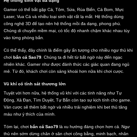
Hệ thống sinh vật đa dạng
Gamer có thể bắt gặp Cá, Tôm, Sứa, Rùa Biển, Cá Bom, Mực
Laser, Vua Cá và nhiều loại sinh vật rất lạ mắt. Hệ thống dùng
công nghệ 3D để tạo nên hệ thống mồi đa dạng, phong phú.
Chúng di chuyển mềm mại, có tốc độ nhanh chậm khác nhau tùy
vào từng phòng bắn.
Có thể thấy, đây chính là điểm gây ấn tượng cho nhiều ngư thủ khi
chơi
bắn cá Sao79
. Chúng ta đi hết từ bất ngờ này đến ngạc
nhiên khác. Gamer như được đánh thức các giác quan đang ngủ
mê. Từ đó, khách chơi còn sảng khoái hơn nữa khi chơi cược.
Vũ khí có tính sát thương lớn
Tuyệt vời hơn nữa, hệ thống vũ khí với các tính năng như Tự
Động, Xả Đạn, Tìm Duyệt, Tự Bắn còn tạo sự kịch tính cho game.
Ván cược sẽ thêm bất ngờ và nhiều trải nghiệm khi bet thủ tăng
máu như ý thích của mình.
Tóm lại, chơi
bắn cá Sao79
là xu hướng đáng chọn hơn cả. Ngư
thủ nên sớm dừng chân ở sân chơi công bằng, minh bạch, nhân