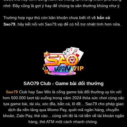
nhớ. Đây cũng là gợi ý hay để chúng ta săn thưởng khủng như ý.
Trường hợp ngư thủ còn băn khoăn chưa biết rõ về
bắn cá
Sao79
, hãy kết nối với Sao79.vip để có hỗ trợ nhiệt tình hơn nữa.
SAO79 Club - Game bài đổi thưởng
Sao79
Club hay Sao Win là cổng game bài đổi thưởng uy tín với
hơn 500.000 lượt tải xuống trong năm 2024 thỏa sức chơi cùng các
tựa game bài, tài xỉu, xóc đĩa, bắn cá, lô đề... Sao79
cho phép giao
dịch đa nền tảng qua Momo Pay, quét mã ngân hàng, chuyển
khoản, Zalo Pay, thẻ cào... cùng với đó là rút tiền về tài khoản ngân
hàng, thẻ ATM một cách nhanh chóng.