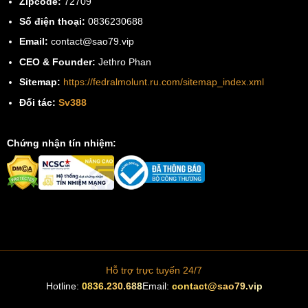
Zipcode:
72709
Số điện thoại:
0836230688
Email:
contact@sao79.vip
CEO & Founder:
Jethro Phan
Sitemap:
https://fedralmolunt.ru.com/sitemap_index.xml
Đối tác:
Sv388
Chứng nhận tín nhiệm:
Hỗ trợ trực tuyến 24/7
Hotline:
0836.230.688
Email:
contact@sao79.vip