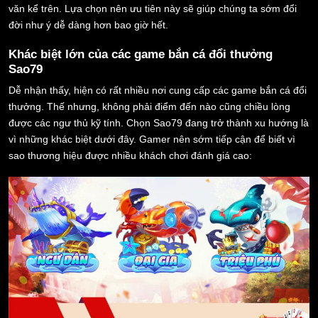
văn kể trên. Lựa chọn nên ưu tiên này sẽ giúp chúng ta sớm đổi
đời như ý dễ dàng hơn bao giờ hết.
Khác biệt lớn của các game bắn cá đổi thưởng
Sao79
Dễ nhận thấy, hiện có rất nhiều nơi cung cấp các game bắn cá đổi
thưởng. Thế nhưng, không phải điểm đến nào cũng chiều lòng
được các ngư thủ kỹ tính. Chọn Sao79 đang trở thành xu hướng là
vì những khác biệt dưới đây. Gamer nên sớm tiếp cận để biết vì
sao thương hiệu được nhiều khách chơi đánh giá cao: